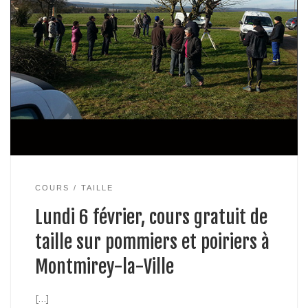
COURS
TAILLE
Lundi 6 février, cours gratuit de
taille sur pommiers et poiriers à
Montmirey-la-Ville
[…]