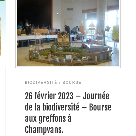
BIODIVERSITÉ
BOURSE
26 février 2023 – Journée
de la biodiversité – Bourse
aux greffons à
Champvans.