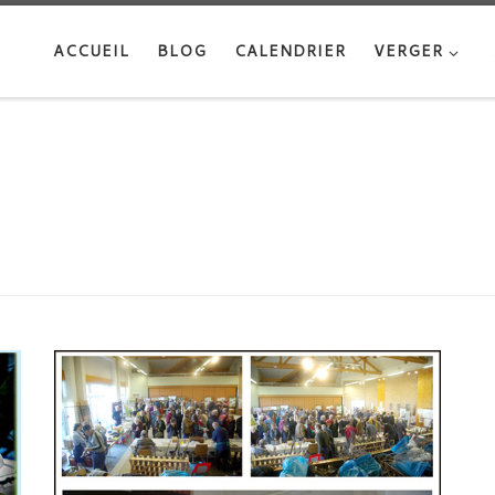
ACCUEIL
BLOG
CALENDRIER
VERGER