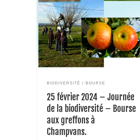
BIODIVERSITÉ
BOURSE
25 février 2024 – Journée
de la biodiversité – Bourse
aux greffons à
Champvans.