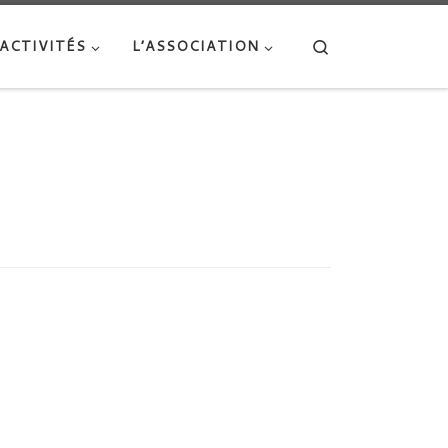
Search
ACTIVITÉS
L’ASSOCIATION